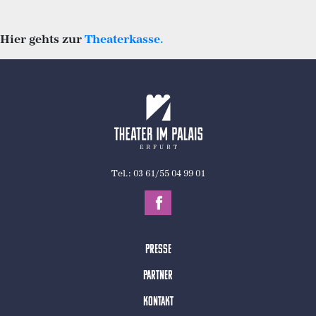
Hier gehts zur
Theaterkasse.
Tel.: 03 61/55 04 99 01
Presse
Partner
Kontakt