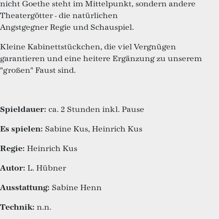
nicht Goethe steht im Mittelpunkt, sondern andere
Theatergötter - die natürlichen
Angstgegner Regie und Schauspiel.
Kleine Kabinettstückchen, die viel Vergnügen
garantieren und eine heitere Ergänzung zu unserem
"großen" Faust sind.
Spieldauer:
ca. 2 Stunden inkl. Pause
Es spielen:
Sabine Kus, Heinrich Kus
Regie:
Heinrich Kus
Autor:
L. Hübner
Ausstattung:
Sabine Henn
Technik:
n.n.