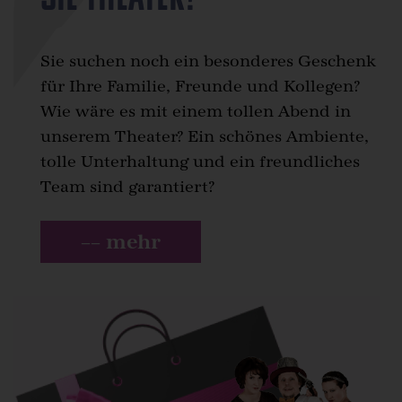
Sie suchen noch ein besonderes Geschenk
für Ihre Familie, Freunde und Kollegen?
Wie wäre es mit einem tollen Abend in
unserem Theater? Ein schönes Ambiente,
tolle Unterhaltung und ein freundliches
Team sind garantiert?
–– mehr