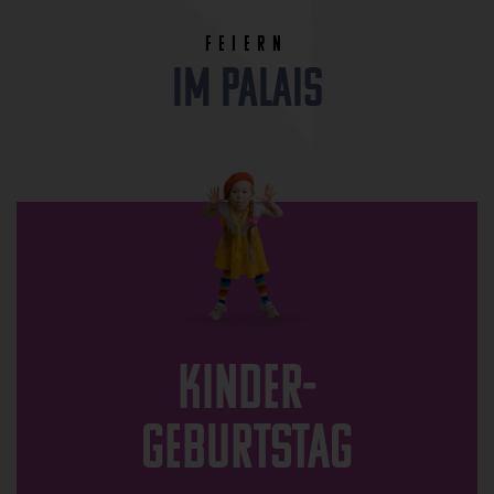
Feiern
im Palais
Kinder-
Geburtstag