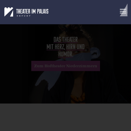
Das Theater
mit Herz, Hirn und
Humor.
Zum Hoftheater Niederzimmern