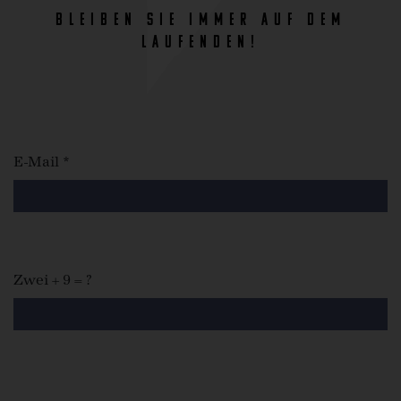
bleiben Sie immer auf dem
Laufenden!
E-Mail *
Zwei + 9 = ?