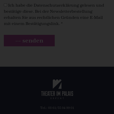
Ich habe die
Datenschutzerklärung
gelesen und
bestätige diese. Bei der Newsletterbestellung
erhalten Sie aus rechtlichen Gründen eine E-Mail
mit einem Bestätigungslink. *
–– senden
Tel.: 03 61/55 04 99 01