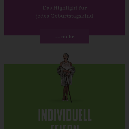
Das Highlight für
jedes Geburtstagskind
–– mehr
Individuell