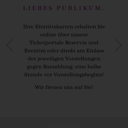
LIEBES PUBLIKUM,
Ihre Eintrittskarten erhalten Sie
online über unsere
Ticketportale Reservix und
Eventim oder direkt am Einlass
der jeweiligen Vorstellungen
gegen Barzahlung, eine halbe
Stunde vor Vorstellungsbeginn!
Wir freuen uns auf Sie!