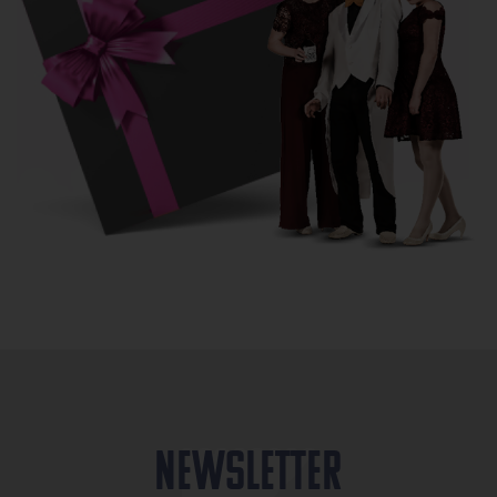
Newsletter