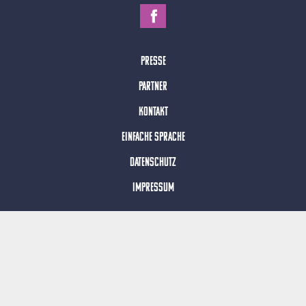
Presse
Partner
Kontakt
Einfache Sprache
Datenschutz
Impressum